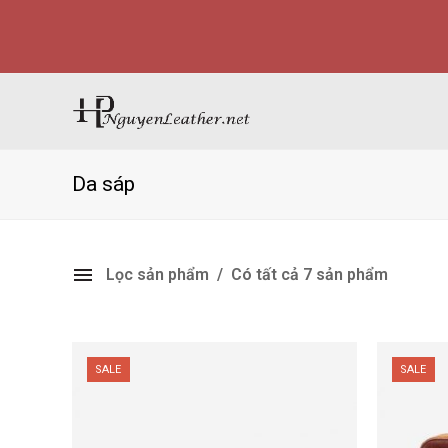
Da sáp
Lọc sản phẩm
Có tất cả 7 sản phẩm
SALE
SALE