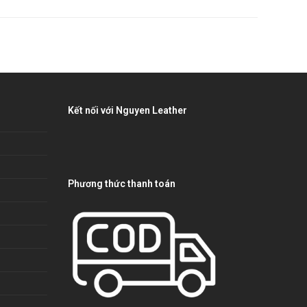
Kết nối với Nguyen Leather
Phương thức thanh toán