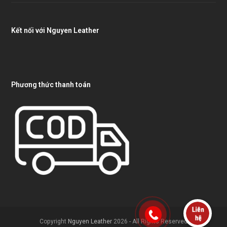
Kết nối với Nguyen Leather
Phương thức thanh toán
Copyright
Nguyen Leather
2026 - All Rights Reserved