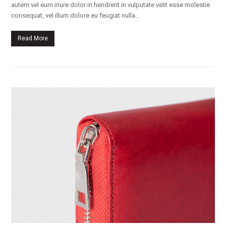
autem vel eum iriure dolor in hendrerit in vulputate velit esse molestie
consequat, vel illum dolore eu feugiat nulla…
Read More