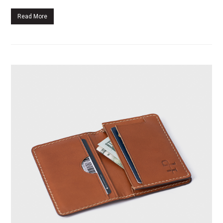
Read More