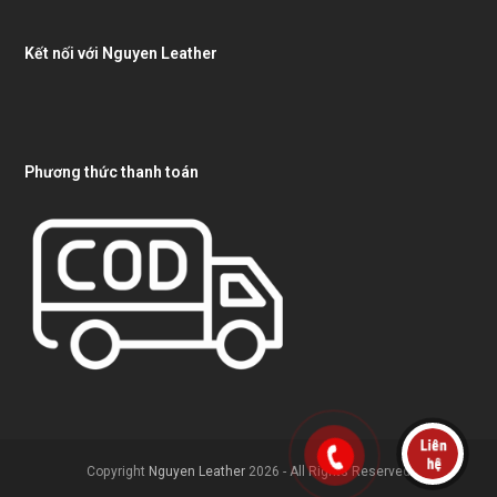
Kết nối với Nguyen Leather
Phương thức thanh toán
Copyright
Nguyen Leather
2026 - All Rights Reserved