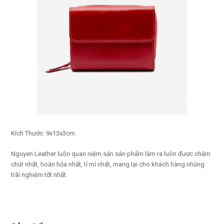
Kích Thước: 9x13x3cm
Nguyen Leather luôn quan niệm sản sản phẩm làm ra luôn được chăm
chút nhất, hoàn hỏa nhất, tỉ mỉ nhất, mang lại cho khách hàng nhũng
trãi nghiệm tốt nhất.