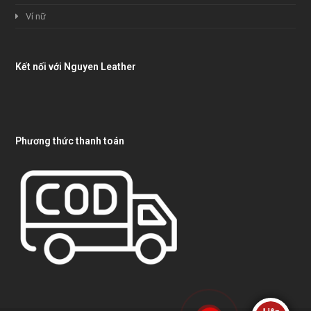
Ví nữ
Kết nối với Nguyen Leather
Phương thức thanh toán