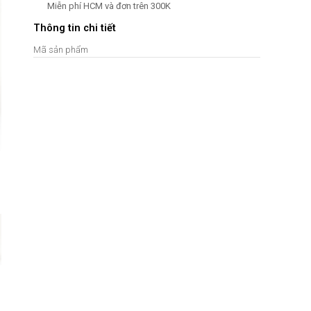
Miễn phí HCM và đơn trên 300K
Thông tin chi tiết
Mã sản phẩm